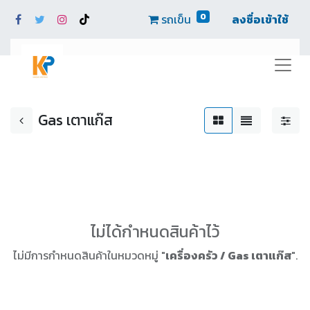
0
รถเข็น
ลงชื่อเข้าใช้
Gas เตาแก๊ส
ไม่ได้กำหนดสินค้าไว้
ไม่มีการกำหนดสินค้าในหมวดหมู่ "
เครื่องครัว / Gas เตาแก๊ส
".