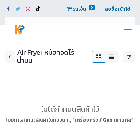
0
รถเข็น
ลงชื่อเข้าใช้
Air Fryer หม้อทอดไร้
น้ำมัน
ไม่ได้กำหนดสินค้าไว้
ไม่มีการกำหนดสินค้าในหมวดหมู่ "
เครื่องครัว / Gas เตาแก๊ส
".