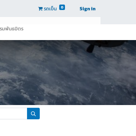
0
รถเข็น
Sign in
รมพันธมิตร